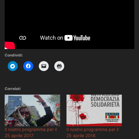
Condividi:
Correlati
Il nostro programma per il
Il nostro programma per il
25 aprile 2017
25 aprile 2016