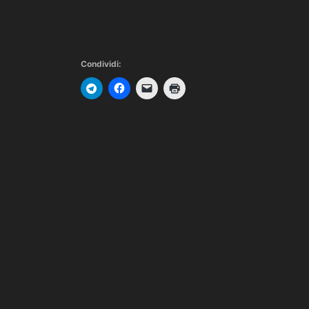
Condividi: