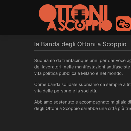
to
content
la Banda degli Ottoni a Scoppio
Suoniamo da trentacinque anni per dar voce agli 
dei lavoratori, nelle manifestazioni antifasciste 
vita politica pubblica a Milano e nel mondo.
Come banda solidale suoniamo da sempre a tito
vita delle persone e la società.
Abbiamo sostenuto e accompagnato migliaia di 
degli Ottoni a Scoppio sarebbe una città più tri