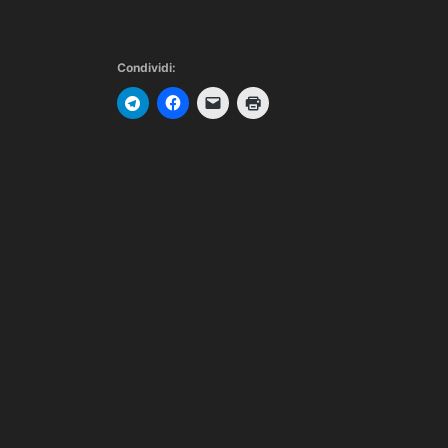
Condividi: