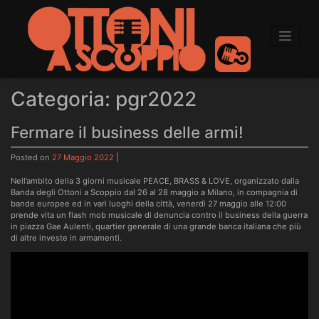
to
content
Categoria:
pgr2022
Fermare il business delle armi!
Posted on
27 Maggio 2022
|
Nell’ambito della 3 giorni musicale PEACE, BRASS & LOVE, organizzato dalla
Banda degli Ottoni a Scoppio dal 26 al 28 maggio a Milano, in compagnia di
bande europee ed in vari luoghi della città, venerdì 27 maggio alle 12:00
prende vita un flash mob musicale di denuncia contro il business della guerra
in piazza Gae Aulenti, quartier generale di una grande banca italiana che più
di altre investe in armamenti.