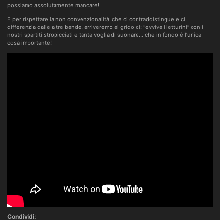
possiamo assolutamente mancare!
E per rispettare la non convenzionalità che ci contraddistingue e ci
differenzia dalle altre bande, arriveremo al grido di: “evviva i letturini” con i
nostri spartiti stropicciati e tanta voglia di suonare… che in fondo é l’unica
cosa importante!
Condividi: