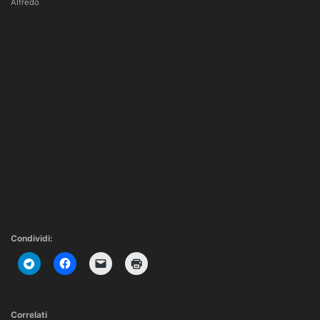
Alfredo
Condividi:
Correlati